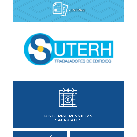
HISTORIAL PLANILLAS
SALARIALES