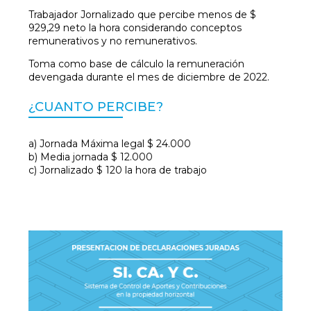
Trabajador Jornalizado que percibe menos de $
929,29 neto la hora considerando conceptos
remunerativos y no remunerativos.
Toma como base de cálculo la remuneración
devengada durante el mes de diciembre de 2022.
¿CUANTO PERCIBE?
a) Jornada Máxima legal $ 24.000
b) Media jornada $ 12.000
c) Jornalizado $ 120 la hora de trabajo