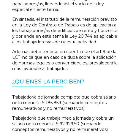
trabajadores/as, llenando así el vacío de la ley
especial en este tema.
En síntesis, el instituto de la remuneración previsto
en la Ley de Contrato de Trabajo es de aplicación a
los trabajadores/as de edificios de renta y horizontal
y por ende en este tema la Ley 20.744 es aplicable
a los trabajadores/as de nuestra actividad.
Además debe tenerse en cuenta que el art 9 de la
LCT indica que en caso de duda sobre la aplicación
de normas legales o convencionales, prevalecerá la
más favorable al trabajador.
¿QUIENES LA PERCIBEN?
Trabajador/a de jornada completa que cobra salario
neto menor a $ 185.859 (sumando conceptos
remunerativos y no remunerativos)
Trabajador/a que trabaja media jornada y cobra un
salario neto menor a $ 92.929,50 (sumando
conceptos remunerativos y no remunerativos).