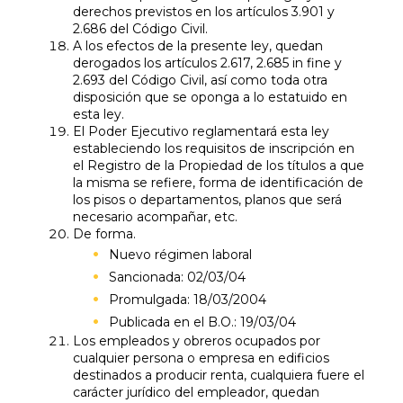
derechos previstos en los artículos 3.901 y
2.686 del Código Civil.
A los efectos de la presente ley, quedan
derogados los artículos 2.617, 2.685 in fine y
2.693 del Código Civil, así como toda otra
disposición que se oponga a lo estatuido en
esta ley.
El Poder Ejecutivo reglamentará esta ley
estableciendo los requisitos de inscripción en
el Registro de la Propiedad de los títulos a que
la misma se refiere, forma de identificación de
los pisos o departamentos, planos que será
necesario acompañar, etc.
De forma.
Nuevo régimen laboral
Sancionada: 02/03/04
Promulgada: 18/03/2004
Publicada en el B.O.: 19/03/04
Los empleados y obreros ocupados por
cualquier persona o empresa en edificios
destinados a producir renta, cualquiera fuere el
carácter jurídico del empleador, quedan