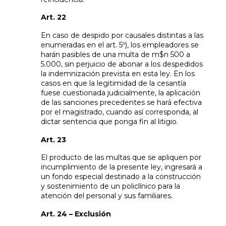
Art. 22
En caso de despido por causales distintas a las
enumeradas en el art. 5º), los empleadores se
harán pasibles de una multa de m$n 500 a
5.000, sin perjuicio de abonar a los despedidos
la indemnización prevista en esta ley. En los
casos en que la legitimidad de la cesantía
fuese cuestionada judicialmente, la aplicación
de las sanciones precedentes se hará efectiva
por el magistrado, cuando así corresponda, al
dictar sentencia que ponga fin al litigio.
Art. 23
El producto de las multas que se apliquen por
incumplimiento de la presente ley, ingresará a
un fondo especial destinado a la construcción
y sostenimiento de un policlínico para la
atención del personal y sus familiares.
Art. 24 – Exclusión