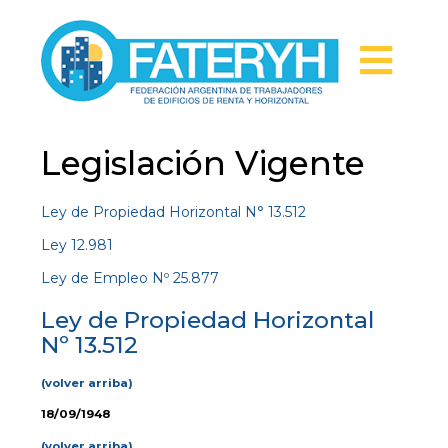
Legislación Vigente
Ley de Propiedad Horizontal N° 13.512
Ley 12.981
Ley de Empleo Nº 25.877
Ley de Propiedad Horizontal
Nº 13.512
(volver arriba)
18/09/1948
(volver arriba)