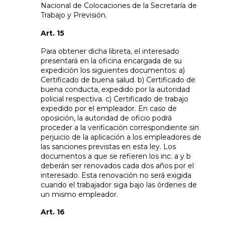
Nacional de Colocaciones de la Secretaría de
Trabajo y Previsión.
Art. 15
Para obtener dicha libreta, el interesado
presentará en la oficina encargada de su
expedición los siguientes documentos: a)
Certificado de buena salud. b) Certificado de
buena conducta, expedido por la autoridad
policial respectiva. c) Certificado de trabajo
expedido por el empleador. En caso de
oposición, la autoridad de oficio podrá
proceder a la verificación correspondiente sin
perjuicio de la aplicación a los empleadores de
las sanciones previstas en esta ley. Los
documentos a que se refieren los inc. a y b
deberán ser renovados cada dos años por el
interesado. Esta renovación no será exigida
cuando el trabajador siga bajo las órdenes de
un mismo empleador.
Art. 16