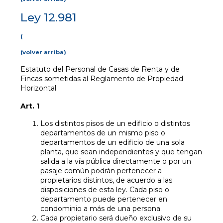
Ley 12.981
(
(volver arriba)
Estatuto del Personal de Casas de Renta y de
Fincas sometidas al Reglamento de Propiedad
Horizontal
Art. 1
Los distintos pisos de un edificio o distintos
departamentos de un mismo piso o
departamentos de un edificio de una sola
planta, que sean independientes y que tengan
salida a la vía pública directamente o por un
pasaje común podrán pertenecer a
propietarios distintos, de acuerdo a las
disposiciones de esta ley. Cada piso o
departamento puede pertenecer en
condominio a más de una persona.
Cada propietario será dueño exclusivo de su