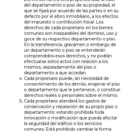
del departamento o piso de su propiedad, el
que se fijará por acuerdo de las partes o en su
defecto por el aforo inmobiliario, a los efectos
del impuesto o contribución fiscal. Los
derechos de cada propietario en los bienes
comunes son inseparables del dominio, uso y
goce de su respectivo departamento o piso.
En la transferencia, gravamen o embargo de
un departamento o piso se entenderán
comprendidos esos derechos, y no podrán
efectuarse estos actos con relación a los
mismos, separadamente del piso o
departamento a que accedan.
Cada propietario puede, sin necesidad de
consentimiento de los demás, enajenar el piso
o departamento que le pertenece, o constituir
derechos reales o personales sobre el mismo.
Cada propietario atenderá los gastos de
conservación y reparación de su propio piso o
departamento; estando prohibida toda
innovación o modificación que pueda afectar
la seguridad del edificio o los servicios
comunes. Está prohibido cambiar la forma