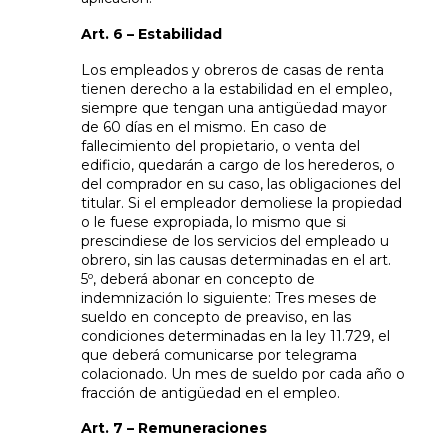
Art. 6 – Estabilidad
Los empleados y obreros de casas de renta
tienen derecho a la estabilidad en el empleo,
siempre que tengan una antigüedad mayor
de 60 días en el mismo. En caso de
fallecimiento del propietario, o venta del
edificio, quedarán a cargo de los herederos, o
del comprador en su caso, las obligaciones del
titular. Si el empleador demoliese la propiedad
o le fuese expropiada, lo mismo que si
prescindiese de los servicios del empleado u
obrero, sin las causas determinadas en el art.
5º, deberá abonar en concepto de
indemnización lo siguiente: Tres meses de
sueldo en concepto de preaviso, en las
condiciones determinadas en la ley 11.729, el
que deberá comunicarse por telegrama
colacionado. Un mes de sueldo por cada año o
fracción de antigüedad en el empleo.
Art. 7 – Remuneraciones