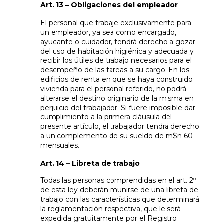
Art. 13 – Obligaciones del empleador
El personal que trabaje exclusivamente para
un empleador, ya sea corno encargado,
ayudante o cuidador, tendrá derecho a gozar
del uso de habitación higiénica y adecuada y
recibir los útiles de trabajo necesarios para el
desempeño de las tareas a su cargo. En los
edificios de renta en que se haya construido
vivienda para el personal referido, no podrá
alterarse el destino originario de la misma en
perjuicio del trabajador. Si fuere imposible dar
cumplimiento a la primera cláusula del
presente artículo, el trabajador tendrá derecho
a un complemento de su sueldo de m$n 60
mensuales.
Art. 14 – Libreta de trabajo
Todas las personas comprendidas en el art. 2º
de esta ley deberán munirse de una libreta de
trabajo con las características que determinará
la reglamentación respectiva, que le será
expedida gratuitamente por el Registro