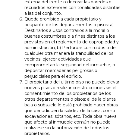
externa del frente o decorar las paredes o
recuadros exteriores con tonalidades distintas
a las del conjunto.
Queda prohibido a cada propietario y
ocupante de los departamentos o pisos: a)
Destinarlos a usos contrarios a la moral o
buenas costumbres o a fines distintos a los
previstos en el reglamento de copropiedad y
administración; b) Perturbar con ruidos o de
cualquier otra manera la tranquilidad de los
vecinos, ejercer actividades que
comprometan la seguridad del inmueble, o
depositar mercaderías peligrosas o
perjudiciales para el edificio.
El propietario del ultimo piso no puede elevar
nuevos pisos o realizar construcciones sin el
consentimiento de los propietarios de los
otros departamentos o pisos; al de la planta
baja o subsuelo le está prohibido hacer obras
que perjudiquen la solidez de la casa, como
excavaciones, sótanos, etc. Toda obra nueva
que afecte al inmueble común no puede
realizarse sin la autorización de todos los
propietarios.