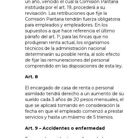
un año, vencido el cual la Comisión Paritaria
instituida por el art. 19, procederá a su
revisación. Las retribuciones que fije la
Comisión Paritaria tendrán fuerza obligatoria
para empleados y empleadores. En los
supuestos a que hace referencia el último
párrafo del art. 1º, para las fincas que no
produjeran renta actual, los organismos
técnicos de la administración nacional
determinarán su posible renta, al solo efecto
de fijar las remuneraciones del personal
comprendido en las disposiciones de esta ley.
Art. 8
El encargado de casa de renta o personal
asimilado tendrá derecho a un aumento de su
sueldo cada 3 años de 20 pesos mensuales, el
que se aplicará tomando en consideración la
fecha en que el empleado comenzó a prestar
servicios y hasta un máximo de 5 trienios.
Art. 9 – Accidentes o enfermedad