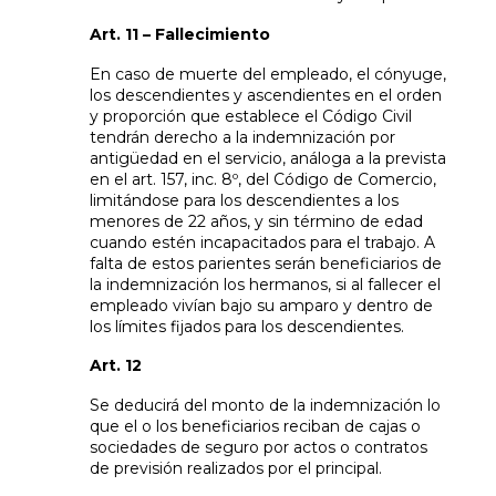
Art. 11 – Fallecimiento
En caso de muerte del empleado, el cónyuge,
los descendientes y ascendientes en el orden
y proporción que establece el Código Civil
tendrán derecho a la indemnización por
antigüedad en el servicio, análoga a la prevista
en el art. 157, inc. 8º, del Código de Comercio,
limitándose para los descendientes a los
menores de 22 años, y sin término de edad
cuando estén incapacitados para el trabajo. A
falta de estos parientes serán beneficiarios de
la indemnización los hermanos, si al fallecer el
empleado vivían bajo su amparo y dentro de
los límites fijados para los descendientes.
Art. 12
Se deducirá del monto de la indemnización lo
que el o los beneficiarios reciban de cajas o
sociedades de seguro por actos o contratos
de previsión realizados por el principal.