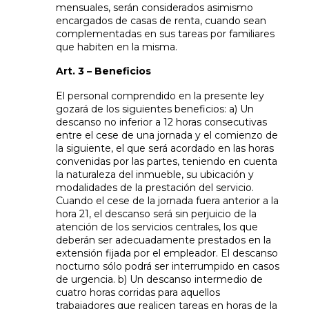
mensuales, serán considerados asimismo
encargados de casas de renta, cuando sean
complementadas en sus tareas por familiares
que habiten en la misma.
Art. 3 – Beneficios
El personal comprendido en la presente ley
gozará de los siguientes beneficios: a) Un
descanso no inferior a 12 horas consecutivas
entre el cese de una jornada y el comienzo de
la siguiente, el que será acordado en las horas
convenidas por las partes, teniendo en cuenta
la naturaleza del inmueble, su ubicación y
modalidades de la prestación del servicio.
Cuando el cese de la jornada fuera anterior a la
hora 21, el descanso será sin perjuicio de la
atención de los servicios centrales, los que
deberán ser adecuadamente prestados en la
extensión fijada por el empleador. El descanso
nocturno sólo podrá ser interrumpido en casos
de urgencia. b) Un descanso intermedio de
cuatro horas corridas para aquellos
trabajadores que realicen tareas en horas de la