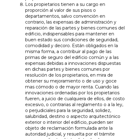
Los propietarios tienen a su cargo en
proporción al valor de sus pisos o
departamentos, salvo convención en
contrario, las expensas de administración y
reparación de las partes y bienes comunes del
edificio, indispensables para mantener en
buen estado sus condiciones de seguridad,
comodidad y decoro. Están obligados en la
misma forma, a contribuir al pago de las
primas de seguro del edificio común y a las
expensas debidas a innovaciones dispuestas
en dichas partes y bienes comunes por
resolución de los propietarios, en mira de
obtener su mejoramiento o de uso y goce
mas cómodo o de mayor renta. Cuando las
innovaciones ordenadas por los propietarios
fueren, a juicio de cualquiera de ellos, de costo
excesivo, o contrarias al reglamento o a la ley,
o perjudiciales para la seguridad, solidez,
salubridad, destino o aspecto arquitectónico
exterior o interior del edificio, pueden ser
objeto de reclamación formulada ante la
autoridad judicial, y resuelta por el trámite