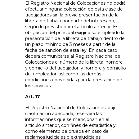
El Registro Nacional de Colocaciones no podrá
efectuar ninguna colocación de esta clase de
trabajadores sin la previa presentación de la
libreta de trabajo por parte del interesado,
según lo previsto por el artículo anterior. Es
obligación del principal exigir a su empleado la
presentación de la libreta de trabajo dentro de
un plazo mínimo de 3 meses a partir de la
fecha de sanción de esta ley. En cada caso
deberá comunicarse al Registro Nacional de
Colocaciones el número de la libreta, nombre
y domicilio del trabajador, y nombre y domicilio
del empleador, así como las demás
condiciones convenidas para la prestación de
los servicios.
Art. 17
El Registro Nacional de Colocaciones, bajo
clasificación adecuada, reservará las
informaciones que se mencionan en el
artículo anterior, con fines de estadística y
como elemento de prueba en caso de
reclamos judiciales o extrajudiciales.