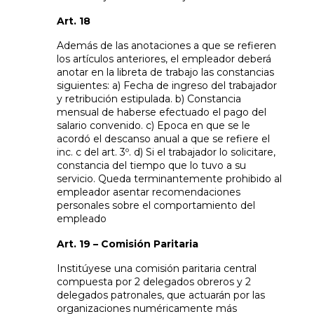
Art. 18
Además de las anotaciones a que se refieren
los artículos anteriores, el empleador deberá
anotar en la libreta de trabajo las constancias
siguientes: a) Fecha de ingreso del trabajador
y retribución estipulada. b) Constancia
mensual de haberse efectuado el pago del
salario convenido. c) Epoca en que se le
acordó el descanso anual a que se refiere el
inc. c del art. 3º. d) Si el trabajador lo solicitare,
constancia del tiempo que lo tuvo a su
servicio. Queda terminantemente prohibido al
empleador asentar recomendaciones
personales sobre el comportamiento del
empleado
Art. 19 – Comisión Paritaria
Institúyese una comisión paritaria central
compuesta por 2 delegados obreros y 2
delegados patronales, que actuarán por las
organizaciones numéricamente más