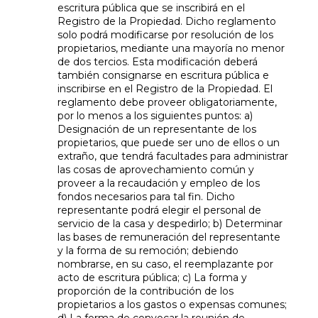
escritura pública que se inscribirá en el
Registro de la Propiedad. Dicho reglamento
solo podrá modificarse por resolución de los
propietarios, mediante una mayoría no menor
de dos tercios. Esta modificación deberá
también consignarse en escritura pública e
inscribirse en el Registro de la Propiedad. El
reglamento debe proveer obligatoriamente,
por lo menos a los siguientes puntos: a)
Designación de un representante de los
propietarios, que puede ser uno de ellos o un
extraño, que tendrá facultades para administrar
las cosas de aprovechamiento común y
proveer a la recaudación y empleo de los
fondos necesarios para tal fin. Dicho
representante podrá elegir el personal de
servicio de la casa y despedirlo; b) Determinar
las bases de remuneración del representante
y la forma de su remoción; debiendo
nombrarse, en su caso, el reemplazante por
acto de escritura pública; c) La forma y
proporción de la contribución de los
propietarios a los gastos o expensas comunes;