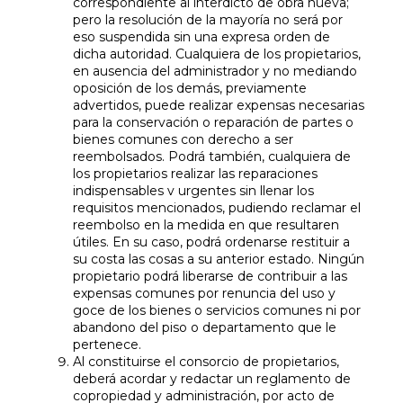
correspondiente al interdicto de obra nueva;
pero la resolución de la mayoría no será por
eso suspendida sin una expresa orden de
dicha autoridad. Cualquiera de los propietarios,
en ausencia del administrador y no mediando
oposición de los demás, previamente
advertidos, puede realizar expensas necesarias
para la conservación o reparación de partes o
bienes comunes con derecho a ser
reembolsados. Podrá también, cualquiera de
los propietarios realizar las reparaciones
indispensables v urgentes sin llenar los
requisitos mencionados, pudiendo reclamar el
reembolso en la medida en que resultaren
útiles. En su caso, podrá ordenarse restituir a
su costa las cosas a su anterior estado. Ningún
propietario podrá liberarse de contribuir a las
expensas comunes por renuncia del uso y
goce de los bienes o servicios comunes ni por
abandono del piso o departamento que le
pertenece.
Al constituirse el consorcio de propietarios,
deberá acordar y redactar un reglamento de
copropiedad y administración, por acto de