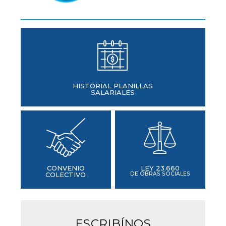
HISTORIAL PLANILLAS
SALARIALES
CONVENIO
LEY 23.660
COLECTIVO
DE OBRAS SOCIALES
ESCRIBÍNOS