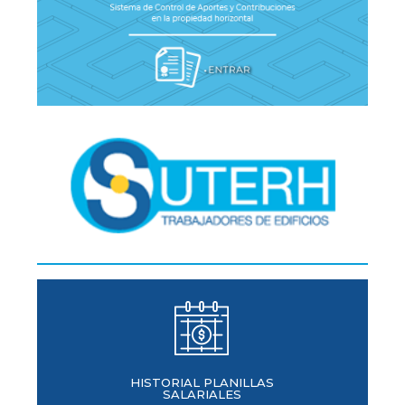
HISTORIAL PLANILLAS
SALARIALES