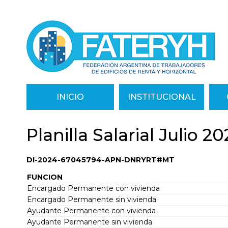
INICIO
INSTITUCIONAL
Planilla Salarial Julio 2
DI-2024-67045794-APN-DNRYRT#MT
FUNCION
Encargado Permanente con vivienda
Encargado Permanente sin vivienda
Ayudante Permanente con vivienda
Ayudante Permanente sin vivienda