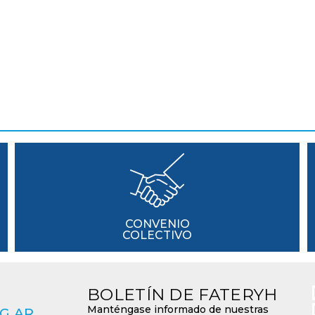
CONVENIO
COLECTIVO
BOLETÍN DE FATERYH
Manténgase informado de nuestras
G.AR