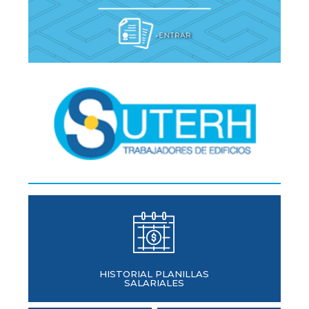
HISTORIAL PLANILLAS
SALARIALES