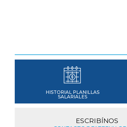
HISTORIAL PLANILLAS
SALARIALES
ESCRIBÍNOS